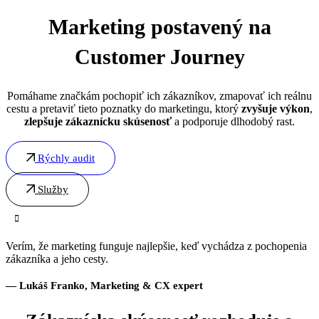
Marketing postavený na
Customer Journey
Pomáhame značkám pochopiť ich zákazníkov, zmapovať ich reálnu
cestu a pretaviť tieto poznatky do marketingu, ktorý
zvyšuje výkon
,
zlepšuje zákaznícku skúsenosť
a podporuje dlhodobý rast.
Rýchly audit
Služby
Verím, že marketing funguje najlepšie, keď vychádza z pochopenia
zákazníka a jeho cesty.
— Lukáš Franko, Marketing & CX expert