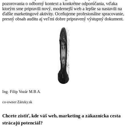
pozorovania o odborný kontext a konkrétne odporúčania, vďaka
ktorým sme pripravili nový, modernejší web a lepšie sa nastavili na
ďalšie marketingové aktivity. Oceňujeme profesionálne spracovanie,
presný obsah auditu aj veľmi dobre pripravený výstupný dokument.
Ing. Filip Vozár M.B.A.
co-owner Záruky.sk
Chcete zistiť, kde váš web, marketing a zákaznícka cesta
strácajú potenciál?