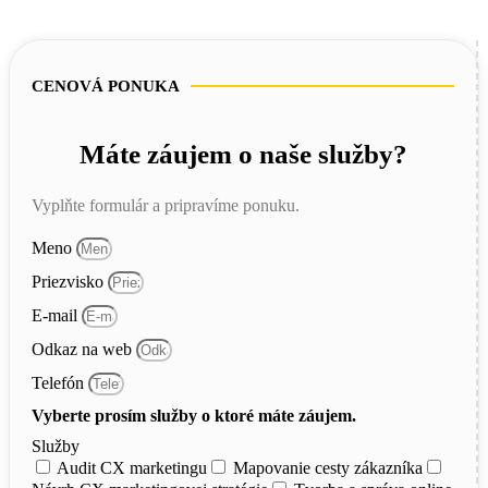
CENOVÁ PONUKA
Máte záujem o naše služby?
Vyplňte formulár a pripravíme ponuku.
Meno
Priezvisko
E-mail
Odkaz na web
Telefón
Vyberte prosím služby o ktoré máte záujem.
Služby
Audit CX marketingu
Mapovanie cesty zákazníka