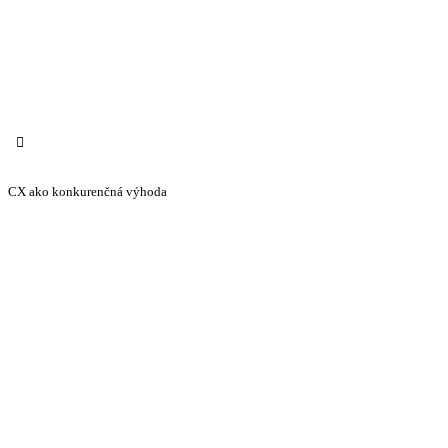
CX ako konkurenčná výhoda