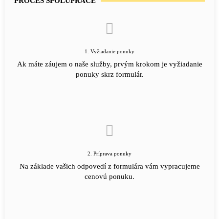
PROCES SPOLUPRÁCE
1. Vyžiadanie ponuky
Ak máte záujem o naše služby, prvým krokom je vyžiadanie
ponuky skrz formulár.
2. Príprava ponuky
Na základe vašich odpovedí z formulára vám vypracujeme
cenovú ponuku.